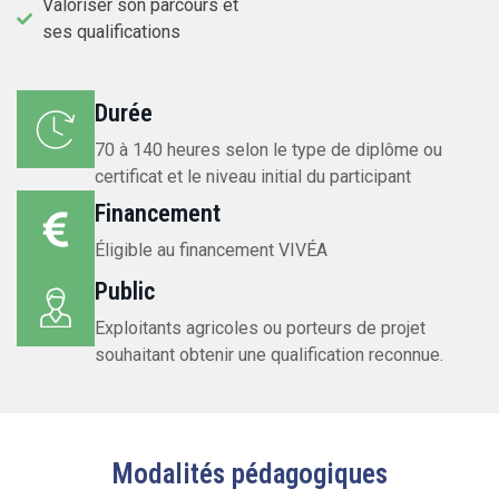
Valoriser son parcours et
ses qualifications
Durée
70 à 140 heures selon le type de diplôme ou
certificat et le niveau initial du participant
Financement
Éligible au financement VIVÉA
Public
Exploitants agricoles ou porteurs de projet
souhaitant obtenir une qualification reconnue.
Modalités pédagogiques