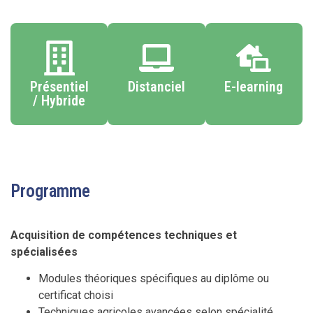
Présentiel
Distanciel
E-learning
/ Hybride
Programme
Acquisition de compétences techniques et
spécialisées
Modules théoriques spécifiques au diplôme ou
certificat choisi
Techniques agricoles avancées selon spécialité