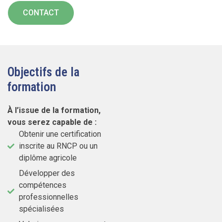
CONTACT
Objectifs de la
formation
À l’issue de la formation,
vous serez capable de :
Obtenir une certification
inscrite au RNCP ou un
diplôme agricole
Développer des
compétences
professionnelles
spécialisées