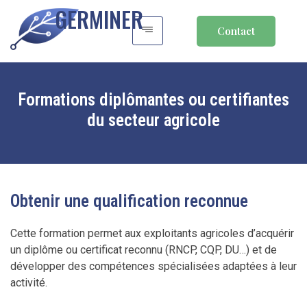
GERMINER
Contact
Formations diplômantes ou certifiantes
du secteur agricole
Obtenir une qualification reconnue
Cette formation permet aux exploitants agricoles d’acquérir
un diplôme ou certificat reconnu (RNCP, CQP, DU…) et de
développer des compétences spécialisées adaptées à leur
activité.