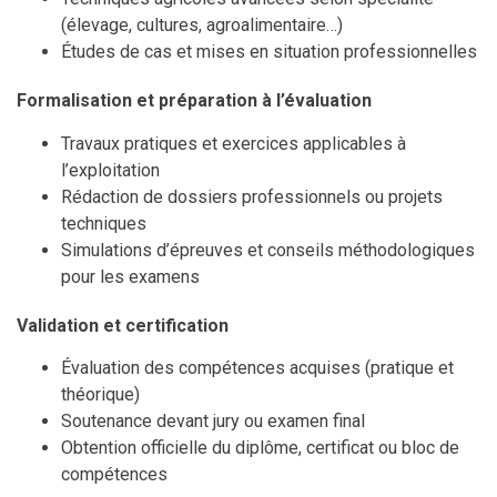
(élevage, cultures, agroalimentaire…)
Études de cas et mises en situation professionnelles
Formalisation et préparation à l’évaluation
Travaux pratiques et exercices applicables à
l’exploitation
Rédaction de dossiers professionnels ou projets
techniques
Simulations d’épreuves et conseils méthodologiques
pour les examens
Validation et certification
Évaluation des compétences acquises (pratique et
théorique)
Soutenance devant jury ou examen final
Obtention officielle du diplôme, certificat ou bloc de
compétences